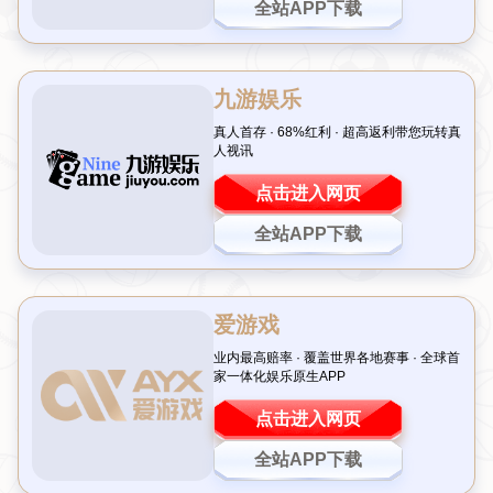
时随地自由畅玩。模拟器内置智能匹配系统和AI陪玩功能，
涵盖棋牌、电子游戏与体育竞猜项目，给用户带来沉浸式娱
乐感受。无论你是新手还是高手，都能在Kaiyuan开元棋牌找
到适合自己的游戏，轻松赢取惊喜奖励。我们是一家专业的
羽毛球训练中心，为不同年龄段的羽毛球爱好者提供系统化
的训练支持。课程涵盖握拍技巧、步法训练、比赛战术和心
理辅导，由国家级羽毛球教练团队授课。训练中心配备符合
国际标准的羽毛球场地和专业训练设备，并定期举办羽毛球
比赛、训练营和选拔赛，助力学员提升竞技水平。